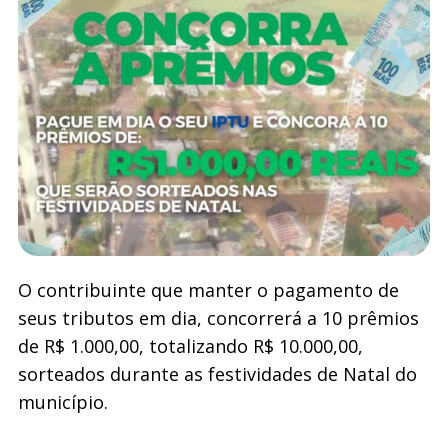
O contribuinte que manter o pagamento de
seus tributos em dia, concorrerá a 10 prêmios
de R$ 1.000,00, totalizando R$ 10.000,00,
sorteados durante as festividades de Natal do
município.