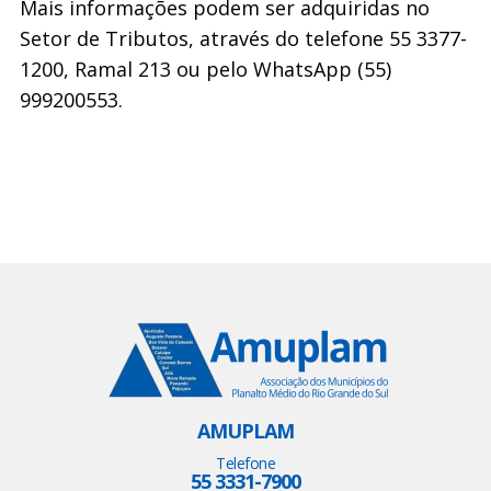
Mais informações podem ser adquiridas no
Setor de Tributos, através do telefone 55 3377-
1200, Ramal 213 ou pelo WhatsApp (55)
999200553.
AMUPLAM
Telefone
55 3331-7900