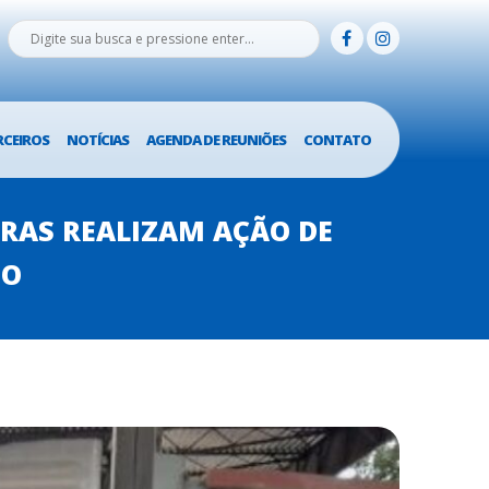
RCEIROS
NOTÍCIAS
AGENDA DE REUNIÕES
CONTATO
BRAS REALIZAM AÇÃO DE
SO