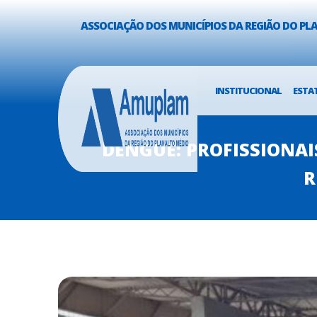
ASSOCIAÇÃO DOS MUNICÍPIOS DA REGIÃO DO P
INSTITUCIONAL
ESTA
DENGUE: PROFISSIONAI
R