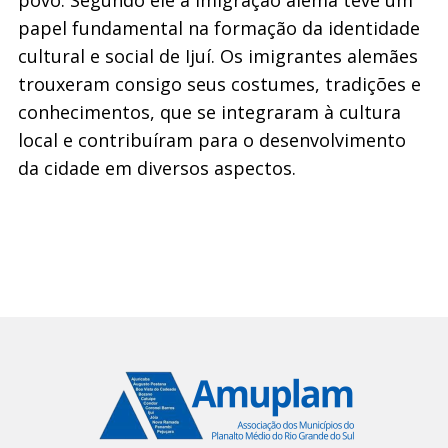
papel fundamental na formação da identidade
cultural e social de Ijuí. Os imigrantes alemães
trouxeram consigo seus costumes, tradições e
conhecimentos, que se integraram à cultura
local e contribuíram para o desenvolvimento
da cidade em diversos aspectos.