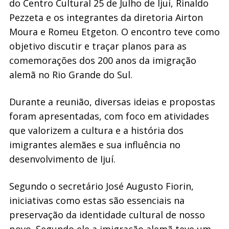
do Centro Cultural 25 de Julho de Ijuí, Rinaldo
Pezzeta e os integrantes da diretoria Airton
Moura e Romeu Etgeton. O encontro teve como
objetivo discutir e traçar planos para as
comemorações dos 200 anos da imigração
alemã no Rio Grande do Sul.
Durante a reunião, diversas ideias e propostas
foram apresentadas, com foco em atividades
que valorizem a cultura e a história dos
imigrantes alemães e sua influência no
desenvolvimento de Ijuí.
Segundo o secretário José Augusto Fiorin,
iniciativas como estas são essenciais na
preservação da identidade cultural de nosso
povo. Segundo ele a imigração alemã teve um