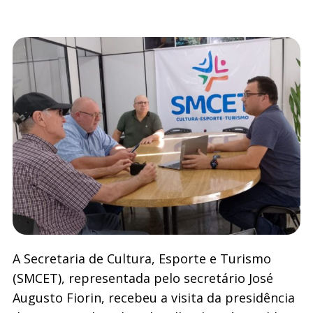
A Secretaria de Cultura, Esporte e Turismo
(SMCET), representada pelo secretário José
Augusto Fiorin, recebeu a visita da presidência