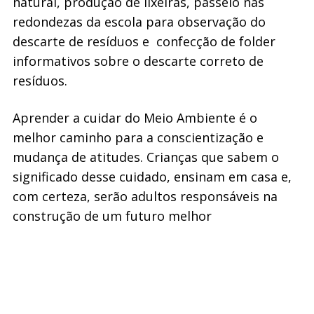
natural, produção de lixeiras, passeio nas
redondezas da escola para observação do
descarte de resíduos e confecção de folder
informativos sobre o descarte correto de
resíduos.
Aprender a cuidar do Meio Ambiente é o
melhor caminho para a conscientização e
mudança de atitudes. Crianças que sabem o
significado desse cuidado, ensinam em casa e,
com certeza, serão adultos responsáveis na
construção de um futuro melhor