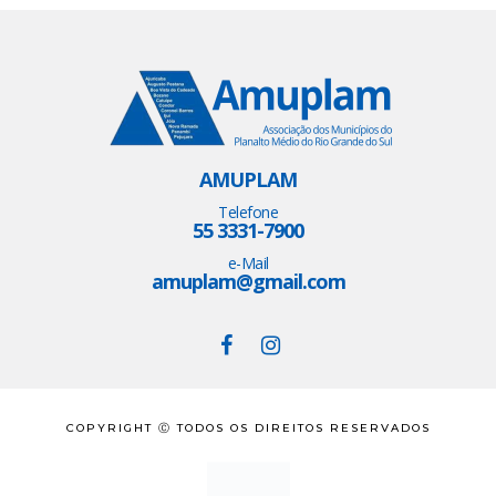
AMUPLAM
Telefone
55 3331-7900
e-Mail
amuplam@gmail.com
COPYRIGHT Ⓒ TODOS OS DIREITOS RESERVADOS