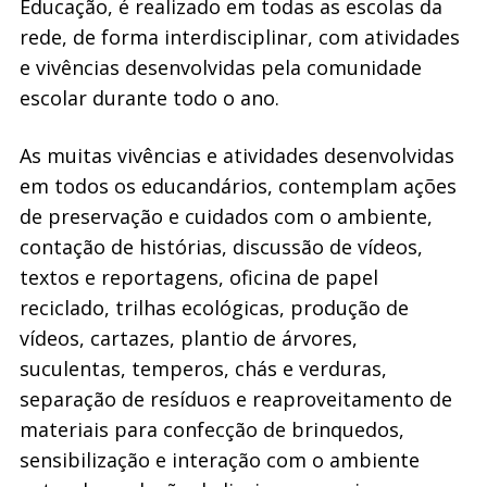
Educação, é realizado em todas as escolas da
rede, de forma interdisciplinar, com atividades
e vivências desenvolvidas pela comunidade
escolar durante todo o ano.
As muitas vivências e atividades desenvolvidas
em todos os educandários, contemplam ações
de preservação e cuidados com o ambiente,
contação de histórias, discussão de vídeos,
textos e reportagens, oficina de papel
reciclado, trilhas ecológicas, produção de
vídeos, cartazes, plantio de árvores,
suculentas, temperos, chás e verduras,
separação de resíduos e reaproveitamento de
materiais para confecção de brinquedos,
sensibilização e interação com o ambiente