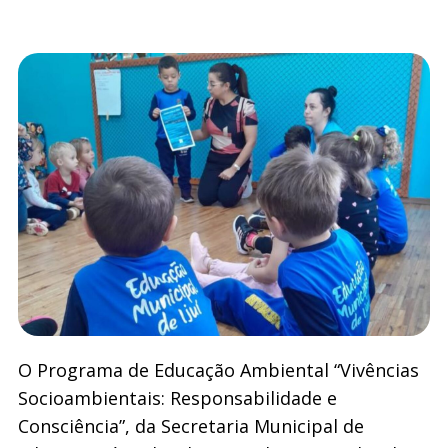
O Programa de Educação Ambiental “Vivências
Socioambientais: Responsabilidade e
Consciência”, da Secretaria Municipal de