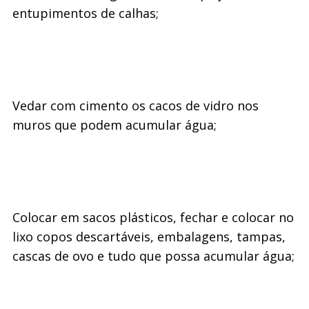
entupimentos de calhas;
Vedar com cimento os cacos de vidro nos
muros que podem acumular água;
Colocar em sacos plásticos, fechar e colocar no
lixo copos descartáveis, embalagens, tampas,
cascas de ovo e tudo que possa acumular água;