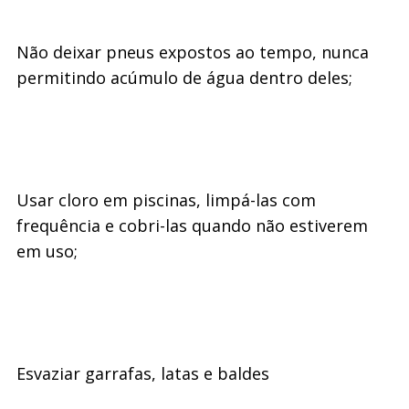
Não deixar pneus expostos ao tempo, nunca
permitindo acúmulo de água dentro deles;
Usar cloro em piscinas, limpá-las com
frequência e cobri-las quando não estiverem
em uso;
Esvaziar garrafas, latas e baldes