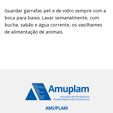
Guardar garrafas pet e de vidro sempre com a
boca para baixo; Lavar semanalmente, com
bucha, sabão e água corrente, os vasilhames
de alimentação de animais.
AMUPLAM