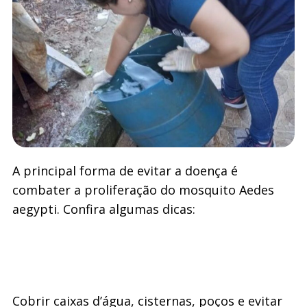
A principal forma de evitar a doença é
combater a proliferação do mosquito Aedes
aegypti. Confira algumas dicas:
Cobrir caixas d’água, cisternas, poços e evitar