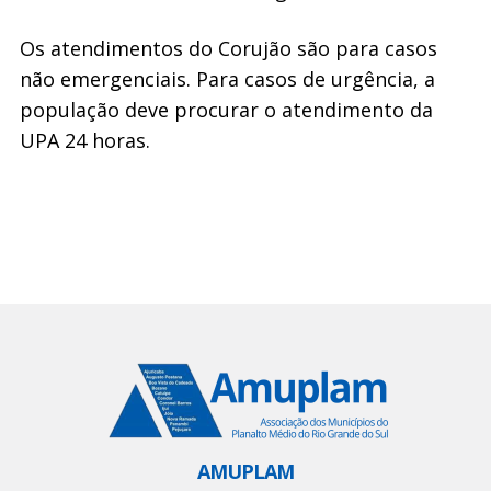
Os atendimentos do Corujão são para casos
não emergenciais. Para casos de urgência, a
população deve procurar o atendimento da
UPA 24 horas.
AMUPLAM