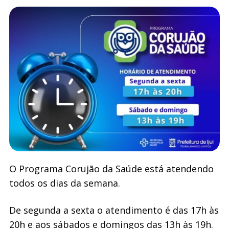
O Programa Corujão da Saúde está atendendo
todos os dias da semana.
De segunda a sexta o atendimento é das 17h às
20h e aos sábados e domingos das 13h às 19h.