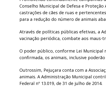
Conselho Municipal de Defesa e Proteção 
castrações de cães de ruas e pertencentes
para a redução do número de animais ab
Através de políticas públicas efetivas, a
vacinação periódica, combate aos maus-t
O poder público, conforme Lei Municipal n
confirmada, os animais, inclusive poderão 
Outrossim, Pejuçara conta com a Associaç
animais. A Administração Municipal contr
Federal nº 13.019, de 31 de julho de 2014.