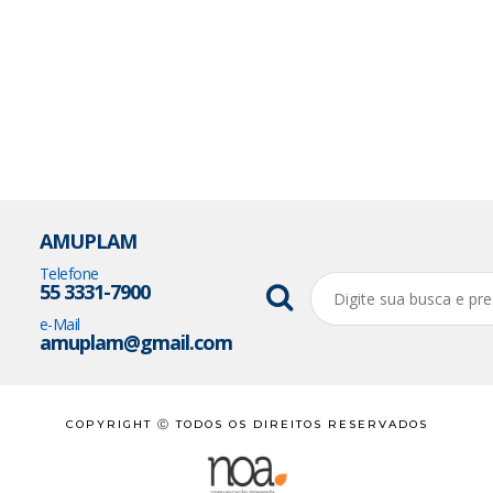
AMUPLAM
Telefone
55 3331-7900
e-Mail
amuplam@gmail.com
COPYRIGHT Ⓒ TODOS OS DIREITOS RESERVADOS