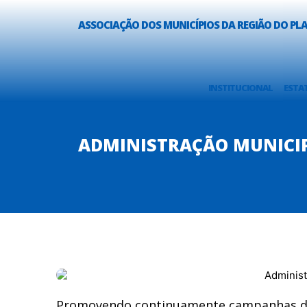
ASSOCIAÇÃO DOS MUNICÍPIOS DA REGIÃO DO P
INSTITUCIONAL
ESTA
ADMINISTRAÇÃO MUNICIPA
Promovendo continuamente campanhas de 