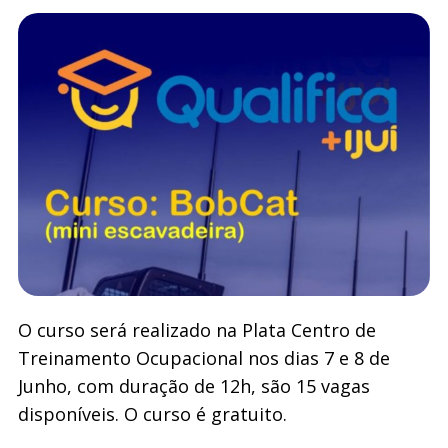
O curso será realizado na Plata Centro de
Treinamento Ocupacional nos dias 7 e 8 de
Junho, com duração de 12h, são 15 vagas
disponíveis. O curso é gratuito.