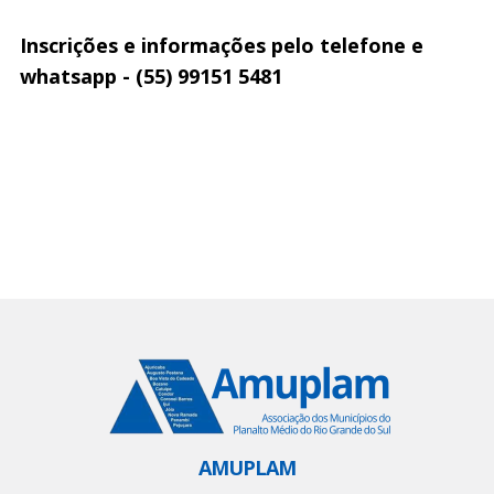
Inscrições e informações pelo telefone e
whatsapp - (55) 99151 5481
AMUPLAM