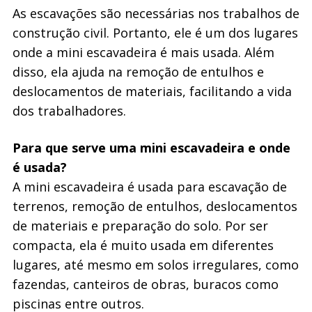
As escavações são necessárias nos trabalhos de
construção civil. Portanto, ele é um dos lugares
onde a mini escavadeira é mais usada. Além
disso, ela ajuda na remoção de entulhos e
deslocamentos de materiais, facilitando a vida
dos trabalhadores.
Para que serve uma mini escavadeira e onde
é usada?
A mini escavadeira é usada para escavação de
terrenos, remoção de entulhos, deslocamentos
de materiais e preparação do solo. Por ser
compacta, ela é muito usada em diferentes
lugares, até mesmo em solos irregulares, como
fazendas, canteiros de obras, buracos como
piscinas entre outros.