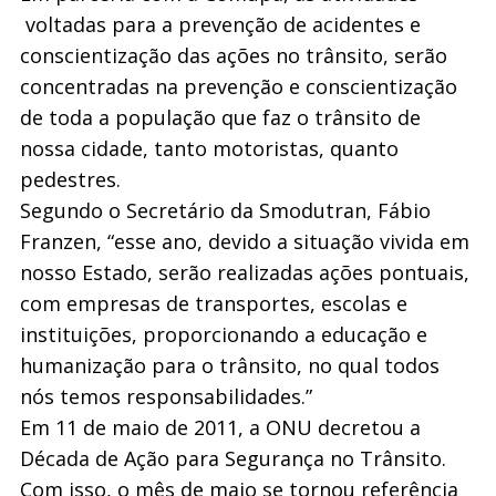
voltadas para a prevenção de acidentes e
conscientização das ações no trânsito, serão
concentradas na prevenção e conscientização
de toda a população que faz o trânsito de
nossa cidade, tanto motoristas, quanto
pedestres.
Segundo o Secretário da Smodutran, Fábio
Franzen, “esse ano, devido a situação vivida em
nosso Estado, serão realizadas ações pontuais,
com empresas de transportes, escolas e
instituições, proporcionando a educação e
humanização para o trânsito, no qual todos
nós temos responsabilidades.”
Em 11 de maio de 2011, a ONU decretou a
Década de Ação para Segurança no Trânsito.
Com isso, o mês de maio se tornou referência