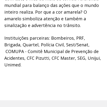
mundial para balanço das ações que o mundo
inteiro realiza. Por que a cor amarela? O
amarelo simboliza atenção e também a
sinalização e advertência no trânsito.
Instituições parceiras: Bombeiros, PRF,
Brigada, Quartel, Polícia Civil, Sest/Senat,
COMUPA - Comitê Municipal de Prevenção de
Acidentes, CFC Pizutti, CFC Master, SEG, Unijui,
Unimed.