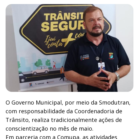
O Governo Municipal, por meio da Smodutran,
com responsabilidade da Coordenadoria de
Trânsito, realiza tradicionalmente ações de
conscientização no mês de maio.
Em parceria com a Comupa, as atividades