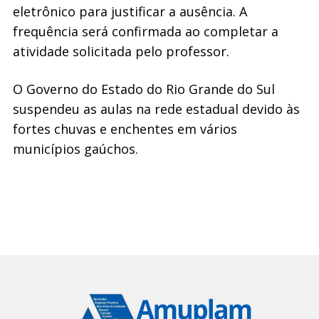
eletrônico para justificar a ausência. A
frequência será confirmada ao completar a
atividade solicitada pelo professor.
O Governo do Estado do Rio Grande do Sul
suspendeu as aulas na rede estadual devido às
fortes chuvas e enchentes em vários
municípios gaúchos.