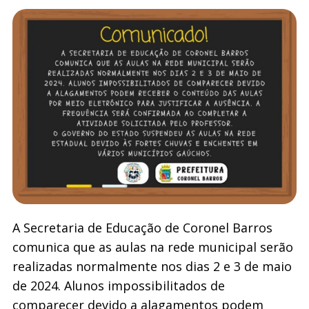
A Secretaria de Educação de Coronel Barros
comunica que as aulas na rede municipal serão
realizadas normalmente nos dias 2 e 3 de maio
de 2024. Alunos impossibilitados de
comparecer devido a alagamentos podem