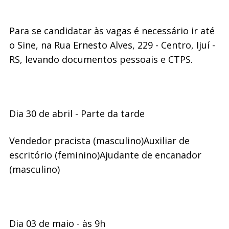
Para se candidatar às vagas é necessário ir até
o Sine, na Rua Ernesto Alves, 229 - Centro, Ijuí -
RS, levando documentos pessoais e CTPS.
Dia 30 de abril - Parte da tarde
Vendedor pracista (masculino)
Auxiliar de
escritório (feminino)
Ajudante de encanador
(masculino)
Dia 03 de maio - às 9h