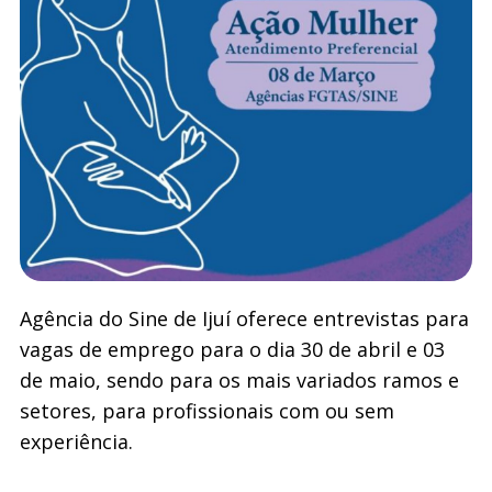
Agência do Sine de Ijuí oferece entrevistas para
vagas de emprego para o dia 30 de abril e 03
de maio, sendo para os mais variados ramos e
setores, para profissionais com ou sem
experiência.