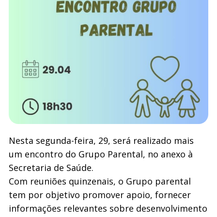
Nesta segunda-feira, 29, será realizado mais
um encontro do Grupo Parental, no anexo à
Secretaria de Saúde.
Com reuniões quinzenais, o Grupo parental
tem por objetivo promover apoio, fornecer
informações relevantes sobre desenvolvimento