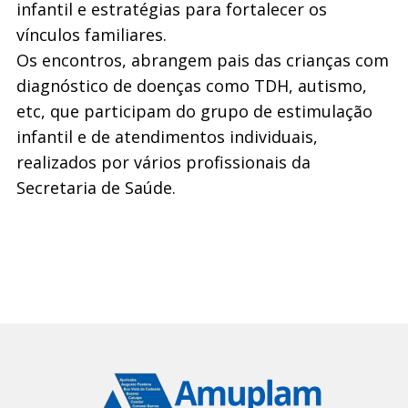
infantil e estratégias para fortalecer os
vínculos familiares.
Os encontros, abrangem pais das crianças com
diagnóstico de doenças como TDH, autismo,
etc, que participam do grupo de estimulação
infantil e de atendimentos individuais,
realizados por vários profissionais da
Secretaria de Saúde.