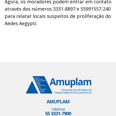
Agora, os moradores podem entrar em contato
através dos números 3331-8897 e 55991557-240
para relatar locais suspeitos de proliferação do
Aedes Aegypti.
AMUPLAM
Telefone
55 3331-7900