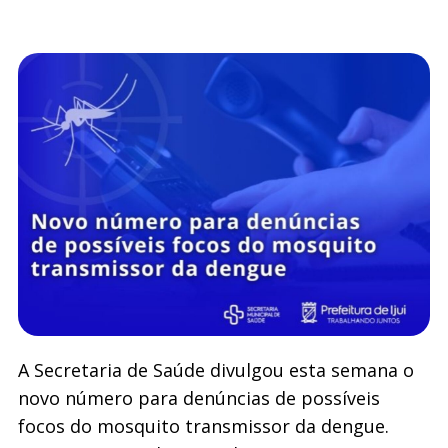
A Secretaria de Saúde divulgou esta semana o
novo número para denúncias de possíveis
focos do mosquito transmissor da dengue.