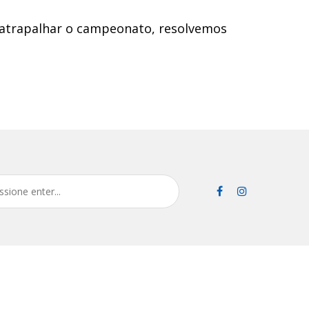
o atrapalhar o campeonato, resolvemos