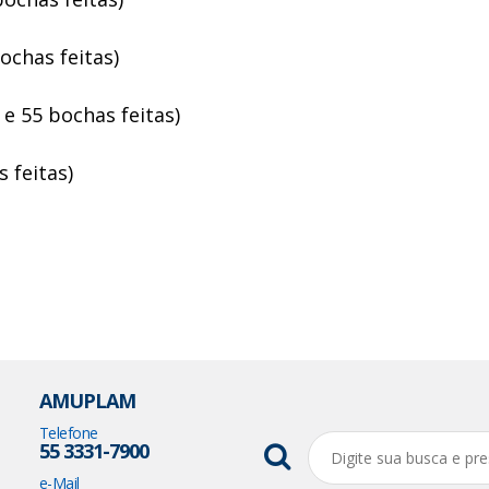
ochas feitas)
e 55 bochas feitas)
 feitas)
AMUPLAM
Telefone
55 3331-7900
e-Mail