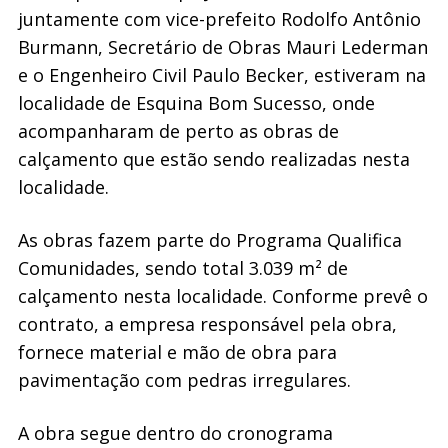
juntamente com vice-prefeito Rodolfo Antônio
Burmann, Secretário de Obras Mauri Lederman
e o Engenheiro Civil Paulo Becker, estiveram na
localidade de Esquina Bom Sucesso, onde
acompanharam de perto as obras de
calçamento que estão sendo realizadas nesta
localidade.
As obras fazem parte do Programa Qualifica
Comunidades, sendo total 3.039 m² de
calçamento nesta localidade. Conforme prevê o
contrato, a empresa responsável pela obra,
fornece material e mão de obra para
pavimentação com pedras irregulares.
A obra segue dentro do cronograma