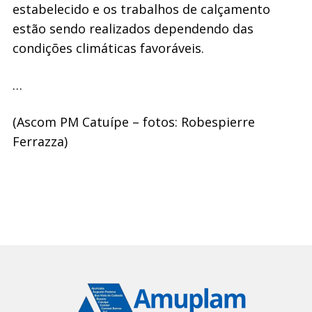
estabelecido e os trabalhos de calçamento
estão sendo realizados dependendo das
condições climáticas favoráveis.
…
(Ascom PM Catuípe – fotos: Robespierre
Ferrazza)