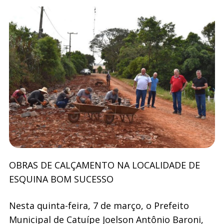
OBRAS DE CALÇAMENTO NA LOCALIDADE DE
ESQUINA BOM SUCESSO
Nesta quinta-feira, 7 de março, o Prefeito
Municipal de Catuípe Joelson Antônio Baroni,