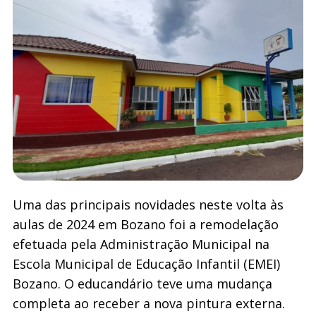
Uma das principais novidades neste volta às
aulas de 2024 em Bozano foi a remodelação
efetuada pela Administração Municipal na
Escola Municipal de Educação Infantil (EMEI)
Bozano. O educandário teve uma mudança
completa ao receber a nova pintura externa.