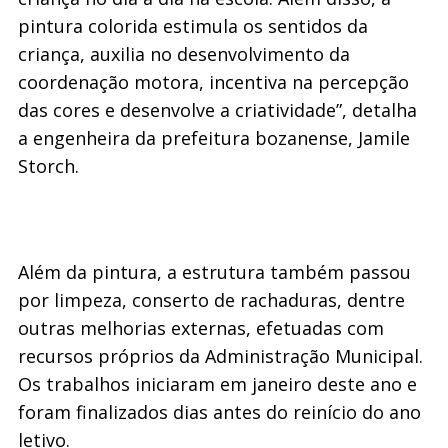
pintura colorida estimula os sentidos da
criança, auxilia no desenvolvimento da
coordenação motora, incentiva na percepção
das cores e desenvolve a criatividade”, detalha
a engenheira da prefeitura bozanense, Jamile
Storch.
Além da pintura, a estrutura também passou
por limpeza, conserto de rachaduras, dentre
outras melhorias externas, efetuadas com
recursos próprios da Administração Municipal.
Os trabalhos iniciaram em janeiro deste ano e
foram finalizados dias antes do reinício do ano
letivo.