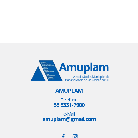
AMUPLAM
Telefone
55 3331-7900
e-Mail
amuplam@gmail.com