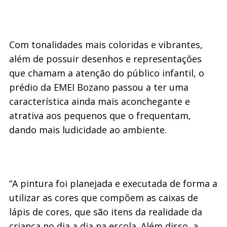
Com tonalidades mais coloridas e vibrantes,
além de possuir desenhos e representações
que chamam a atenção do público infantil, o
prédio da EMEI Bozano passou a ter uma
característica ainda mais aconchegante e
atrativa aos pequenos que o frequentam,
dando mais ludicidade ao ambiente.
“A pintura foi planejada e executada de forma a
utilizar as cores que compõem as caixas de
lápis de cores, que são itens da realidade da
criança no dia a dia na escola. Além disso, a