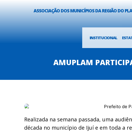
ASSOCIAÇÃO DOS MUNICÍPIOS DA REGIÃO DO P
INSTITUCIONAL
ESTA
AMUPLAM PARTICIPA 
Realizada na semana passada, uma audiênc
década no município de Ijuí e em toda a r