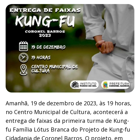
Amanhã, 19 de dezembro de 2023, às 19 horas,
no Centro Municipal de Cultura, acontecerá a
entrega de faixas da primeira turma de Kung-
fu Família Lótus Branca do Projeto de Kung-fu
Cidadania de Coronel Barros. O projeto, em