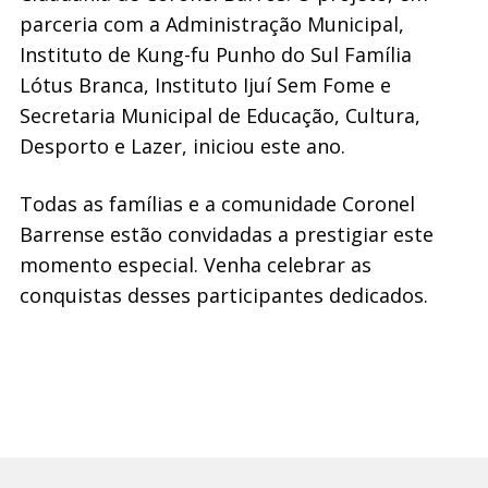
parceria com a Administração Municipal,
Instituto de Kung-fu Punho do Sul Família
Lótus Branca, Instituto Ijuí Sem Fome e
Secretaria Municipal de Educação, Cultura,
Desporto e Lazer, iniciou este ano.
Todas as famílias e a comunidade Coronel
Barrense estão convidadas a prestigiar este
momento especial. Venha celebrar as
conquistas desses participantes dedicados.