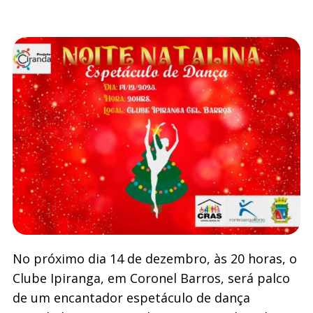
No próximo dia 14 de dezembro, às 20 horas, o
Clube Ipiranga, em Coronel Barros, será palco
de um encantador espetáculo de dança