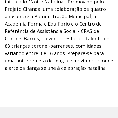
intitulado "Noite Natalina". Promovido pelo
Projeto Ciranda, uma colaboração de quatro
anos entre a Administração Municipal, a
Academia Forma e Equilíbrio e o Centro de
Referência de Assistência Social - CRAS de
Coronel Barros, o evento destaca o talento de
88 crianças coronel-barrenses, com idades
variando entre 3 e 16 anos. Prepare-se para
uma noite repleta de magia e movimento, onde
a arte da dança se une à celebração natalina.