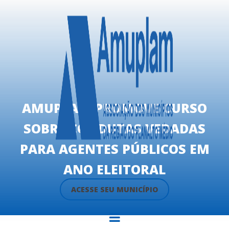
AMUPLAM PROMOVE CURSO
SOBRE CONDUTAS VEDADAS
PARA AGENTES PÚBLICOS EM
ANO ELEITORAL
ACESSE SEU MUNICÍPIO