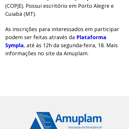
(COPJE). Possui escritório em Porto Alegre e
Cuiabá (MT).
As inscrições para interessados em participar
podem ser feitas através da
Plataforma
Sympla
, até às 12h da segunda-feira, 18. Mais
informações no site da Amuplam.