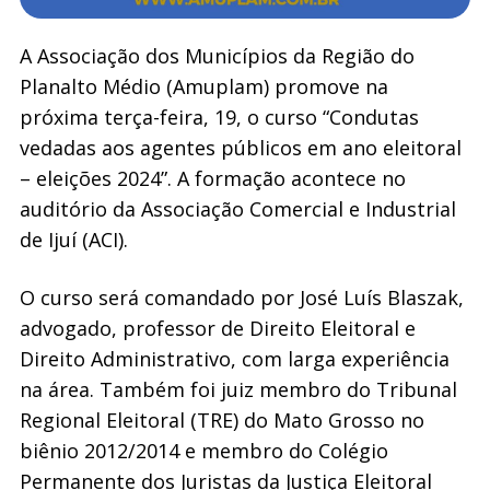
A Associação dos Municípios da Região do
Planalto Médio (Amuplam) promove na
próxima terça-feira, 19, o curso “Condutas
vedadas aos agentes públicos em ano eleitoral
– eleições 2024”. A formação acontece no
auditório da Associação Comercial e Industrial
de Ijuí (ACI).
O curso será comandado por José Luís Blaszak,
advogado, professor de Direito Eleitoral e
Direito Administrativo, com larga experiência
na área. Também foi juiz membro do Tribunal
Regional Eleitoral (TRE) do Mato Grosso no
biênio 2012/2014 e membro do Colégio
Permanente dos Juristas da Justiça Eleitoral