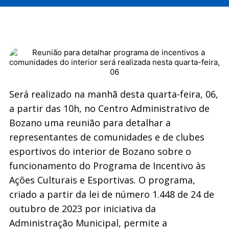
Será realizado na manhã desta quarta-feira, 06,
a partir das 10h, no Centro Administrativo de
Bozano uma reunião para detalhar a
representantes de comunidades e de clubes
esportivos do interior de Bozano sobre o
funcionamento do Programa de Incentivo às
Ações Culturais e Esportivas. O programa,
criado a partir da lei de número 1.448 de 24 de
outubro de 2023 por iniciativa da
Administração Municipal, permite a