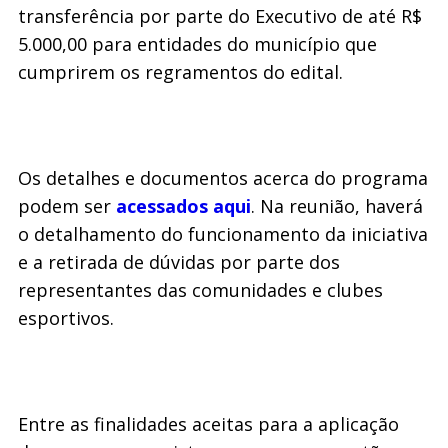
transferência por parte do Executivo de até R$
5.000,00 para entidades do município que
cumprirem os regramentos do edital.
Os detalhes e documentos acerca do programa
podem ser
acessados aqui
. Na reunião, haverá
o detalhamento do funcionamento da iniciativa
e a retirada de dúvidas por parte dos
representantes das comunidades e clubes
esportivos.
Entre as finalidades aceitas para a aplicação