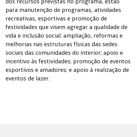
dos recursos previstas no programa, estão
para manutenção de programas, atividades
recreativas, esportivas e promoção de
festividades que visem agregar a qualidade de
vida e inclusão social; ampliação, reformas e
melhorias nas estruturas físicas das sedes
sociais das comunidades do interior; apoio e
incentivo às festividades; promoção de eventos
esportivos e amadores; e apoio à realização de
eventos de lazer.