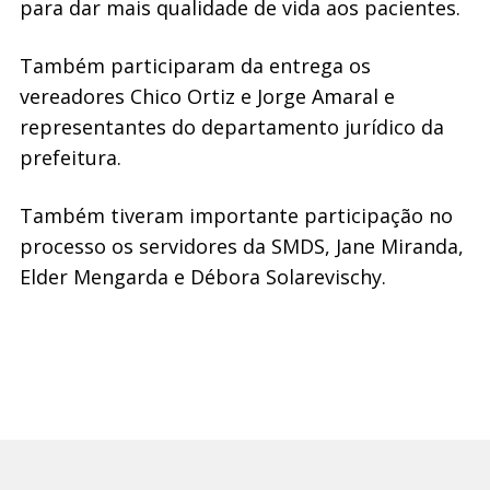
para dar mais qualidade de vida aos pacientes.
Também participaram da entrega os
vereadores Chico Ortiz e Jorge Amaral e
representantes do departamento jurídico da
prefeitura.
Também tiveram importante participação no
processo os servidores da SMDS, Jane Miranda,
Elder Mengarda e Débora Solarevischy.