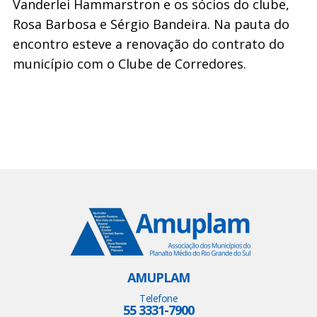
Vanderlei Hammarstron e os sócios do clube,
Rosa Barbosa e Sérgio Bandeira. Na pauta do
encontro esteve a renovação do contrato do
município com o Clube de Corredores.
AMUPLAM
Telefone
55 3331-7900