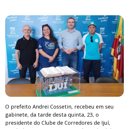
O prefeito Andrei Cossetin, recebeu em seu
gabinete, da tarde desta quinta, 23, o
presidente do Clube de Corredores de Ijuí,