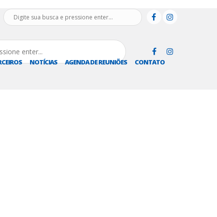
RCEIROS
NOTÍCIAS
AGENDA DE REUNIÕES
CONTATO