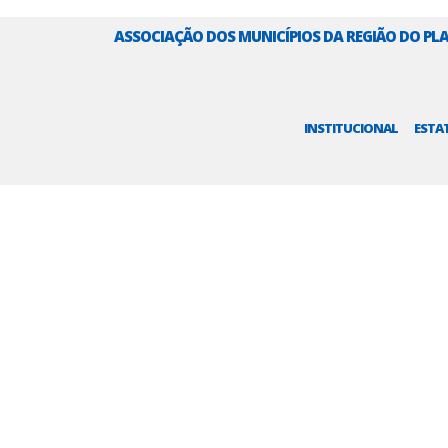
ASSOCIAÇÃO DOS MUNICÍPIOS DA REGIÃO DO P
INSTITUCIONAL
ESTA