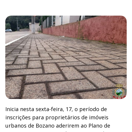
Inicia nesta sexta-feira, 17, o período de
inscrições para proprietários de imóveis
urbanos de Bozano aderirem ao Plano de