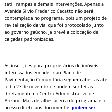
tátil, rampas e demais intervenções. Apenas a
Avenida Silvio Frederico Cecatto não será
contemplada no programa, pois um projeto de
revitalização da via, que foi protocolado junto
ao governo gaúcho, já prevê a colocação de
calçadas padronizadas.
As inscrições para proprietários de imóveis
interessados em aderir ao Plano de
Pavimentação Comunitária seguem abertas até
o dia 27 de novembro e podem ser feitas
diretamente no Centro Administrativo de
Bozano. Mais detalhes acerca do programa e o
acesso direto aos documentos
podem ser