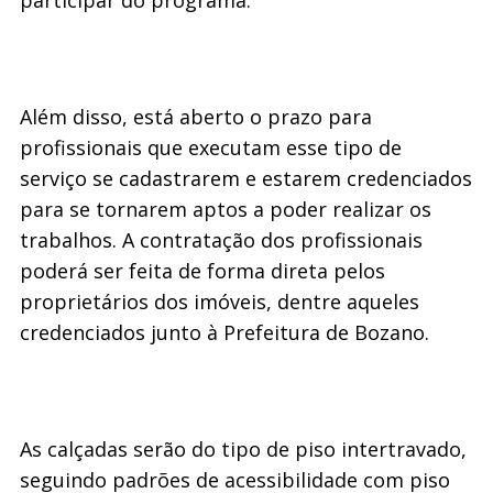
Além disso, está aberto o prazo para
profissionais que executam esse tipo de
serviço se cadastrarem e estarem credenciados
para se tornarem aptos a poder realizar os
trabalhos. A contratação dos profissionais
poderá ser feita de forma direta pelos
proprietários dos imóveis, dentre aqueles
credenciados junto à Prefeitura de Bozano.
As calçadas serão do tipo de piso intertravado,
seguindo padrões de acessibilidade com piso