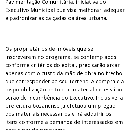
Pavimentação Comunitária, iniciativa do
Executivo Municipal que visa melhorar, adequar
e padronizar as calçadas da área urbana.
Os proprietários de imóveis que se
inscreverem no programa, se contemplados
conforme critérios do edital, precisarão arcar
apenas com o custo da mão de obra no trecho
que corresponder ao seu terreno. A compra e a
disponibilização de todo o material necessário
serão de incumbência do Executivo. Inclusive, a
prefeitura bozanense já efetuou um pregão
dos materiais necessários e irá adquirir os
itens conforme a demanda de interessados em
participar do programa.