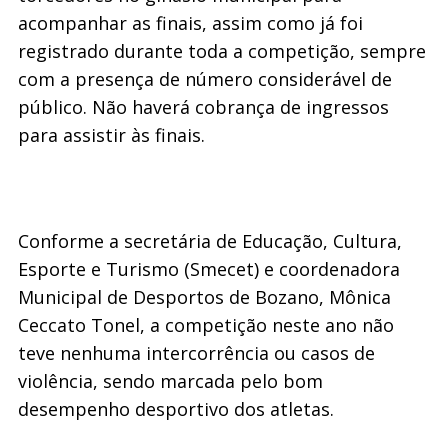
acompanhar as finais, assim como já foi
registrado durante toda a competição, sempre
com a presença de número considerável de
público. Não haverá cobrança de ingressos
para assistir às finais.
Conforme a secretária de Educação, Cultura,
Esporte e Turismo (Smecet) e coordenadora
Municipal de Desportos de Bozano, Mônica
Ceccato Tonel, a competição neste ano não
teve nenhuma intercorrência ou casos de
violência, sendo marcada pelo bom
desempenho desportivo dos atletas.