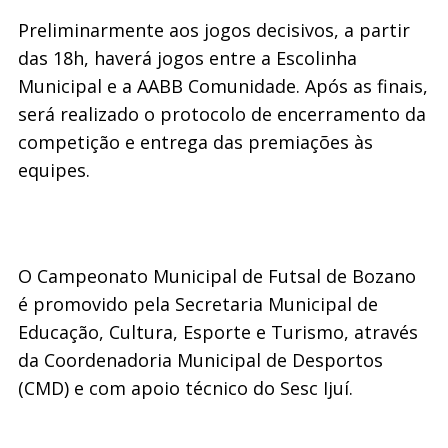
Preliminarmente aos jogos decisivos, a partir
das 18h, haverá jogos entre a Escolinha
Municipal e a AABB Comunidade. Após as finais,
será realizado o protocolo de encerramento da
competição e entrega das premiações às
equipes.
O Campeonato Municipal de Futsal de Bozano
é promovido pela Secretaria Municipal de
Educação, Cultura, Esporte e Turismo, através
da Coordenadoria Municipal de Desportos
(CMD) e com apoio técnico do Sesc Ijuí.