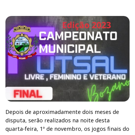
Depois de aproximadamente dois meses de
disputa, serão realizados na noite desta
quarta-feira, 1º de novembro, os jogos finais do