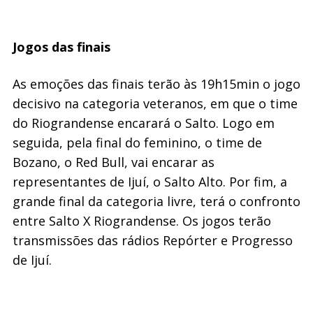
Jogos das finais
As emoções das finais terão às 19h15min o jogo
decisivo na categoria veteranos, em que o time
do Riograndense encarará o Salto. Logo em
seguida, pela final do feminino, o time de
Bozano, o Red Bull, vai encarar as
representantes de Ijuí, o Salto Alto. Por fim, a
grande final da categoria livre, terá o confronto
entre Salto X Riograndense. Os jogos terão
transmissões das rádios Repórter e Progresso
de Ijuí.