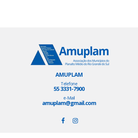
AMUPLAM
Telefone
55 3331-7900
e-Mail
amuplam@gmail.com