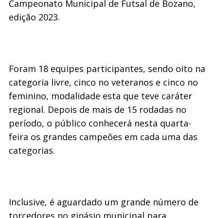
Campeonato Municipal de Futsal de Bozano,
edição 2023.
Foram 18 equipes participantes, sendo oito na
categoria livre, cinco no veteranos e cinco no
feminino, modalidade esta que teve caráter
regional. Depois de mais de 15 rodadas no
período, o público conhecerá nesta quarta-
feira os grandes campeões em cada uma das
categorias.
Inclusive, é aguardado um grande número de
torcedores no ginásio municipal para