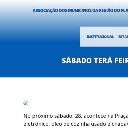
ASSOCIAÇÃO DOS MUNICÍPIOS DA REGIÃO DO P
INSTITUCIONAL
ESTA
SÁBADO TERÁ FEI
No próximo sábado, 28, acontece na Praça 
eletrônico, óleo de cozinha usado e chapa/