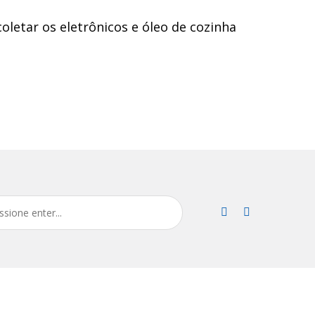
oletar os eletrônicos e óleo de cozinha