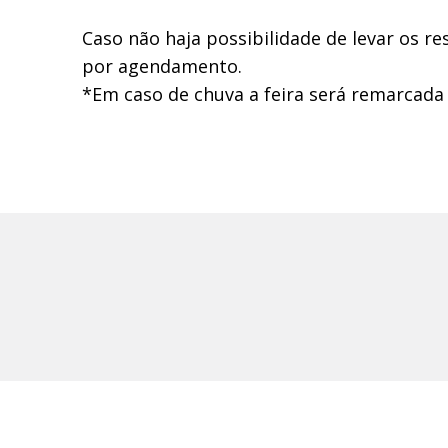
Caso não haja possibilidade de levar os re
por agendamento.
*Em caso de chuva a feira será remarcada