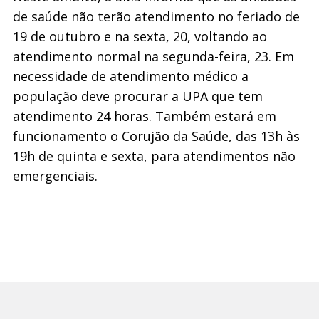
de saúde não terão atendimento no feriado de
19 de outubro e na sexta, 20, voltando ao
atendimento normal na segunda-feira, 23. Em
necessidade de atendimento médico a
população deve procurar a UPA que tem
atendimento 24 horas. Também estará em
funcionamento o Corujão da Saúde, das 13h às
19h de quinta e sexta, para atendimentos não
emergenciais.