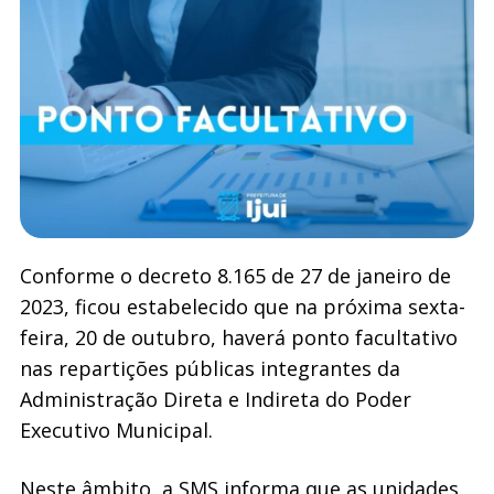
Conforme o decreto 8.165 de 27 de janeiro de
2023, ficou estabelecido que na próxima sexta-
feira, 20 de outubro, haverá ponto facultativo
nas repartições públicas integrantes da
Administração Direta e Indireta do Poder
Executivo Municipal.
Neste âmbito, a SMS informa que as unidades