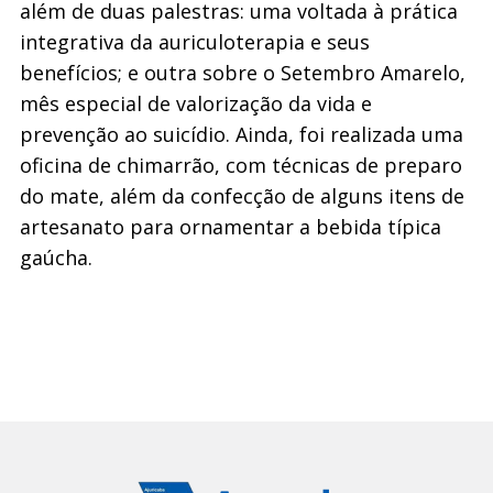
além de duas palestras: uma voltada à prática
integrativa da auriculoterapia e seus
benefícios; e outra sobre o Setembro Amarelo,
mês especial de valorização da vida e
prevenção ao suicídio. Ainda, foi realizada uma
oficina de chimarrão, com técnicas de preparo
do mate, além da confecção de alguns itens de
artesanato para ornamentar a bebida típica
gaúcha.