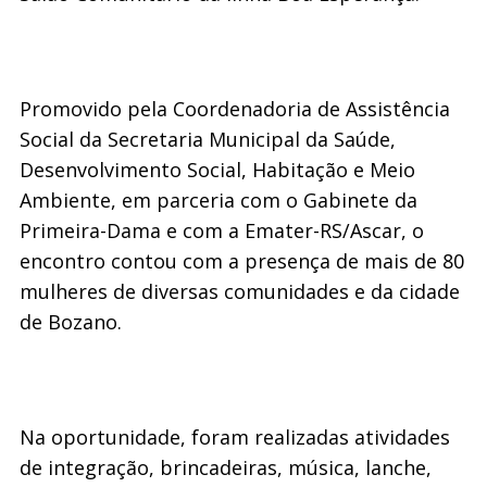
Promovido pela Coordenadoria de Assistência
Social da Secretaria Municipal da Saúde,
Desenvolvimento Social, Habitação e Meio
Ambiente, em parceria com o Gabinete da
Primeira-Dama e com a Emater-RS/Ascar, o
encontro contou com a presença de mais de 80
mulheres de diversas comunidades e da cidade
de Bozano.
Na oportunidade, foram realizadas atividades
de integração, brincadeiras, música, lanche,