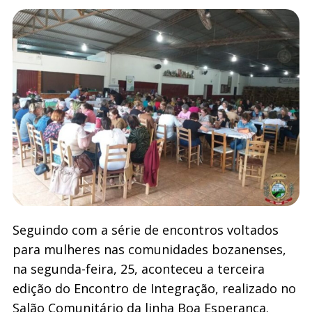
Seguindo com a série de encontros voltados
para mulheres nas comunidades bozanenses,
na segunda-feira, 25, aconteceu a terceira
edição do Encontro de Integração, realizado no
Salão Comunitário da linha Boa Esperança.