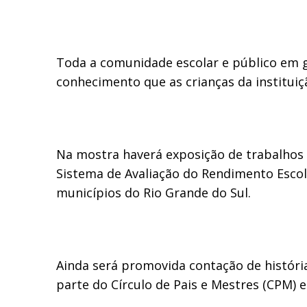
Toda a comunidade escolar e público em 
conhecimento que as crianças da instituiç
Na mostra haverá exposição de trabalhos
Sistema de Avaliação do Rendimento Escol
municípios do Rio Grande do Sul.
Ainda será promovida contação de história
parte do Círculo de Pais e Mestres (CPM) e