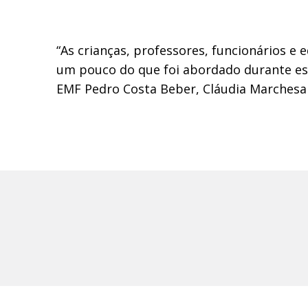
“As crianças, professores, funcionários e
um pouco do que foi abordado durante este
EMF Pedro Costa Beber, Cláudia Marchesa