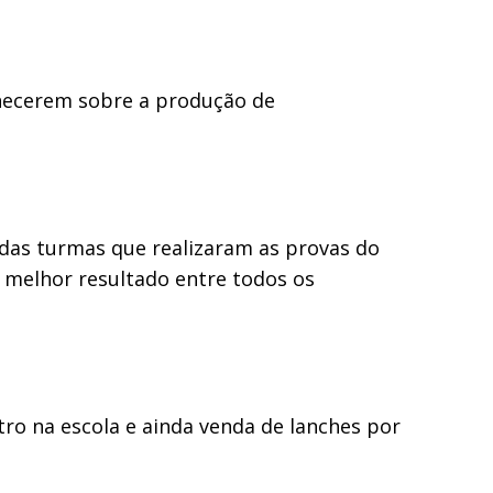
nhecerem sobre a produção de
das turmas que realizaram as provas do
 melhor resultado entre todos os
tro na escola e ainda venda de lanches por