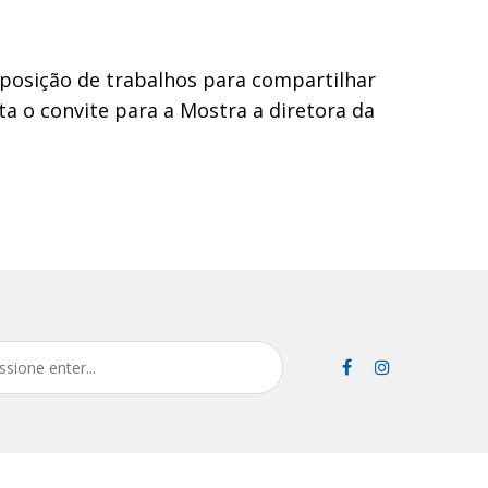
xposição de trabalhos para compartilhar
a o convite para a Mostra a diretora da