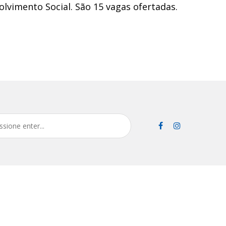
olvimento Social. São 15 vagas ofertadas.