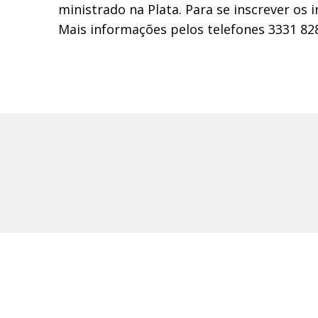
ministrado na Plata. Para se inscrever os
Mais informações pelos telefones 3331 82