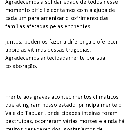
Agradecemos a solidariedade de todos nesse
momento difícil e contamos com a ajuda de
cada um para amenizar o sofrimento das
famílias afetadas pelas enchentes.
Juntos, podemos fazer a diferença e oferecer
apoio às vítimas dessas tragédias.
Agradecemos antecipadamente por sua
colaboração.
Frente aos graves acontecimentos climáticos
que atingiram nosso estado, principalmente o
Vale do Taquari, onde cidades inteiras foram
destruídas, ocorreram várias mortes e ainda há
muitos desaparecidos, gostaríamos de