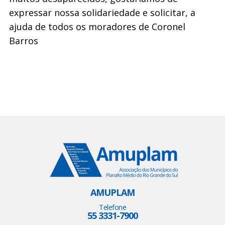
expressar nossa solidariedade e solicitar, a
ajuda de todos os moradores de Coronel
Barros
AMUPLAM
Telefone
55 3331-7900