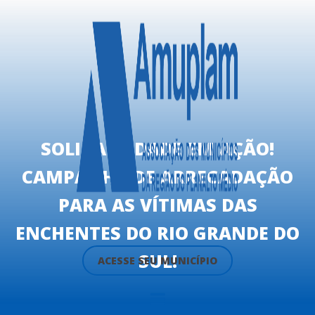
SOLIDARIEDADE EM AÇÃO!
CAMPANHA DE ARRECADAÇÃO
PARA AS VÍTIMAS DAS
ENCHENTES DO RIO GRANDE DO
SUL!
ACESSE SEU MUNICÍPIO