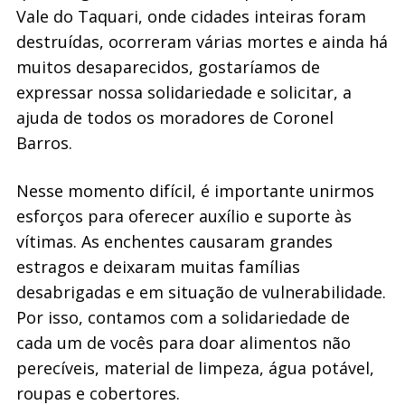
Vale do Taquari, onde cidades inteiras foram
destruídas, ocorreram várias mortes e ainda há
muitos desaparecidos, gostaríamos de
expressar nossa solidariedade e solicitar, a
ajuda de todos os moradores de Coronel
Barros.
Nesse momento difícil, é importante unirmos
esforços para oferecer auxílio e suporte às
vítimas. As enchentes causaram grandes
estragos e deixaram muitas famílias
desabrigadas e em situação de vulnerabilidade.
Por isso, contamos com a solidariedade de
cada um de vocês para doar alimentos não
perecíveis, material de limpeza, água potável,
roupas e cobertores.