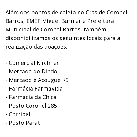
Além dos pontos de coleta no Cras de Coronel
Barros, EMEF Miguel Burnier e Prefeitura
Municipal de Coronel Barros, também
disponibilizamos os seguintes locais para a
realização das doações:
- Comercial Kirchner
- Mercado do Dindo
- Mercado e Açougue KS
- Farmácia FarmaVida
- Farmácia da Chica
- Posto Coronel 285
- Cotripal
- Posto Parati