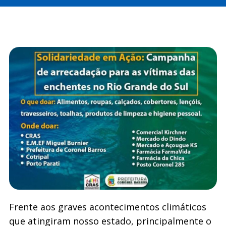
Frente aos graves acontecimentos climáticos
que atingiram nosso estado, principalmente o