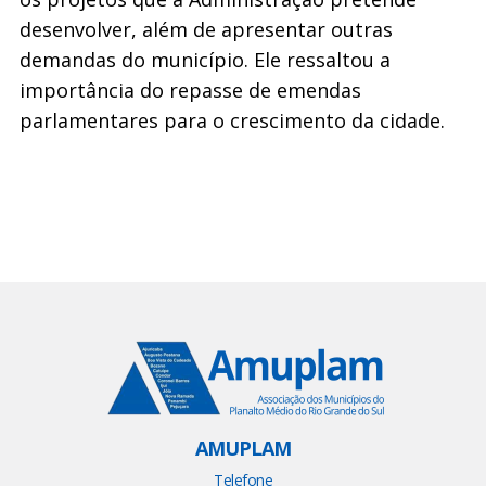
desenvolver, além de apresentar outras
demandas do município. Ele ressaltou a
importância do repasse de emendas
parlamentares para o crescimento da cidade.
AMUPLAM
Telefone