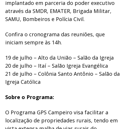
implantado em parceria do poder executivo
através da SMDR, EMATER, Brigada Militar,
SAMU, Bombeiros e Polícia Civil.
Confira o cronograma das reuniões, que
iniciam sempre às 14h.
19 de julho – Alto da União – Salão da Igreja
20 de julho – Itaí – Salão Igreja Evangélica
21 de julho – Colônia Santo Antônio – Salão da
Igreja Católica
Sobre o Programa:
O Programa GPS Campeiro visa facilitar a
localização de propriedades rurais, tendo em
vista extensa malha de vias rurais do