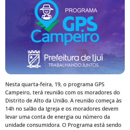
Nesta quarta-feira, 19, o programa GPS
Campeiro, terá reunião com os moradores do
Distrito de Alto da União. A reunião começa às
14h no salão da Igreja e os moradores devem
levar uma conta de energia ou número da
unidade consumidora.
O Programa está sendo