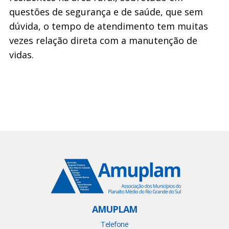
questões de segurança e de saúde, que sem
dúvida, o tempo de atendimento tem muitas
vezes relação direta com a manutenção de
vidas.
AMUPLAM
Telefone