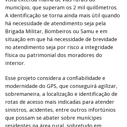
município, que superam os 2 mil quilômetros.
A identificação se torna ainda mais útil quando
há necessidade de atendimento seja pela
Brigada Militar, Bombeiros ou Samu e em
situação em que há necessidade de brevidade
no atendimento seja por risco a integridade
física ou patrimonial dos moradores do
interior.
Esse projeto considera a confiabilidade e
modernidade do GPS, que conseguirá agilizar,
sobremaneira, a localização e identificação de
rotas de acesso mais indicadas para atender
sinistros, acidentes, entre outros infortúnios
que possam se abater sobre munícipes
residentes na área rural, sobretudo em