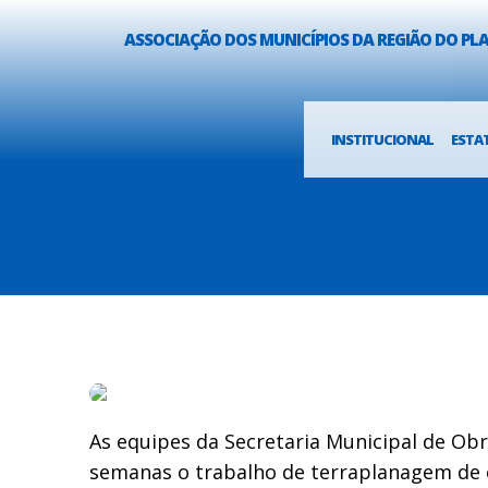
ASSOCIAÇÃO DOS MUNICÍPIOS DA REGIÃO DO P
INSTITUCIONAL
ESTA
As equipes da Secretaria Municipal de Obr
semanas o trabalho de terraplanagem de 