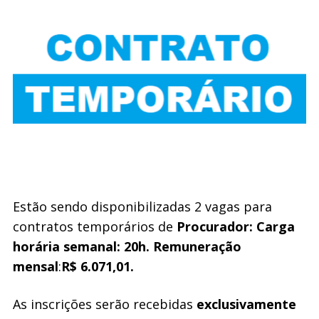
Estão sendo disponibilizadas 2 vagas para
contratos temporários de
Procurador: Carga
horária semanal: 20h. Remuneração
mensal
:
R$ 6.071,01.
As inscrições serão recebidas
exclusivamente