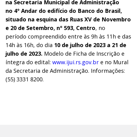
na Secretaria Municipal de Administração
no 4º Andar do edifício do Banco do Brasil,
situado na esquina das Ruas XV de Novembro
e 20 de Setembro, nº 593, Centro
, no
período compreendido entre às 9h às 11h e das
14h às 16h, do dia
10 de julho de 2023 a 21 de
julho de 2023.
Modelo de Ficha de Inscrição e
íntegra do edital:
www.ijui.rs.gov.br
e no Mural
da Secretaria de Administração. Informações:
(55) 3331 8200.