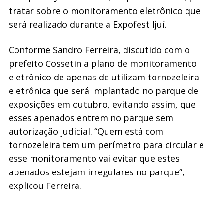
tratar sobre o monitoramento eletrônico que
será realizado durante a Expofest Ijuí.
Conforme Sandro Ferreira, discutido com o
prefeito Cossetin a plano de monitoramento
eletrônico de apenas de utilizam tornozeleira
eletrônica que será implantado no parque de
exposições em outubro, evitando assim, que
esses apenados entrem no parque sem
autorização judicial. “Quem está com
tornozeleira tem um perímetro para circular e
esse monitoramento vai evitar que estes
apenados estejam irregulares no parque”,
explicou Ferreira.