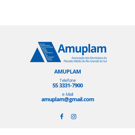
AMUPLAM
Telefone
55 3331-7900
e-Mail
amuplam@gmail.com