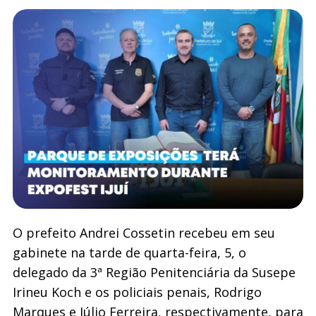
O prefeito Andrei Cossetin recebeu em seu
gabinete na tarde de quarta-feira, 5, o
delegado da 3ª Região Penitenciária da Susepe
Irineu Koch e os policiais penais, Rodrigo
Marques e Júlio Ferreira, respectivamente, para